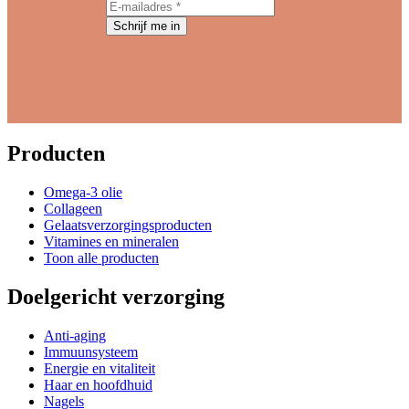
Schrijf me in
Producten
Omega-3 olie
Collageen
Gelaatsverzorgingsproducten
Vitamines en mineralen
Toon alle producten
Doelgericht verzorging
Anti-aging
Immuunsysteem
Energie en vitaliteit
Haar en hoofdhuid
Nagels