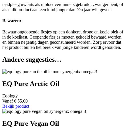
raadpleeg uw arts als u bloedverdunners gebruikt, zwanger bent, of
als u dit product aan een kind jonger dan één jaar wilt geven.
Bewaren:
Bewaar ongeopende flesjes op een donkere, droge en koele plek of
in de koelkast. Geopende flesjes moeten gekoeld bewaard worden
en binnen negentig dagen geconsumeerd worden. Zorg ervoor dat
het product buiten het bereik van jonge kinderen wordt gehouden.
Andere suggesties…
EQ Pure Arctic Oil
Eqology
Vanaf
€
55,00
Bekijk product
EQ Pure Vegan Oil