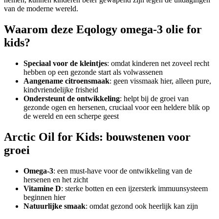
van de moderne wereld.
Waarom deze Eqology omega-3 olie for
kids?
Speciaal voor de kleintjes
: omdat kinderen net zoveel recht
hebben op een gezonde start als volwassenen
Aangename citroensmaak
: geen vissmaak hier, alleen pure,
kindvriendelijke frisheid
Ondersteunt de ontwikkeling
: helpt bij de groei van
gezonde ogen en hersenen, cruciaal voor een heldere blik op
de wereld en een scherpe geest
Arctic Oil for Kids: bouwstenen voor
groei
Omega-3
: een must-have voor de ontwikkeling van de
hersenen en het zicht
Vitamine D
: sterke botten en een ijzersterk immuunsysteem
beginnen hier
Natuurlijke smaak
: omdat gezond ook heerlijk kan zijn