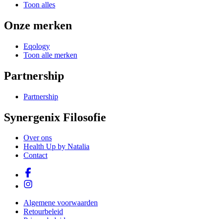
Toon alles
Onze merken
Eqology
Toon alle merken
Partnership
Partnership
Synergenix Filosofie
Over ons
Health Up by Natalia
Contact
Algemene voorwaarden
Retourbeleid