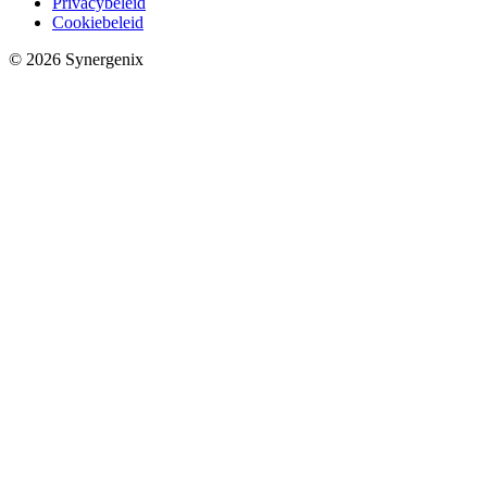
Privacybeleid
Cookiebeleid
© 2026 Synergenix