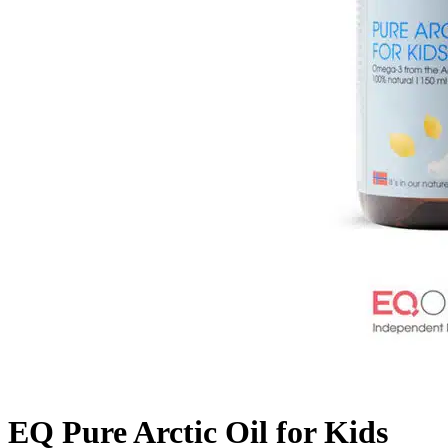
EQ Pure Arctic Oil for Kids