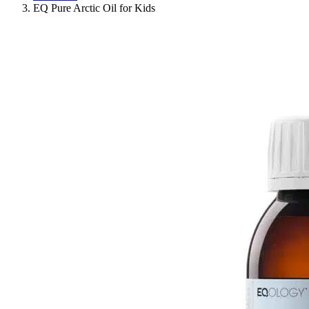
EQ Pure Arctic Oil for Kids